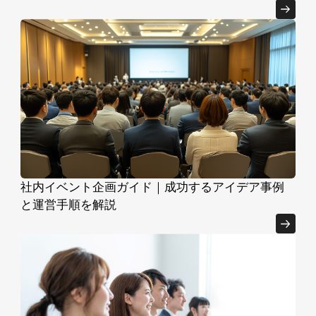
社内イベント企画ガイド｜成功するアイデア事例
と運営手順を解説