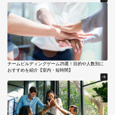
チームビルディングゲーム25選！目的や人数別に
おすすめを紹介【室内・短時間】