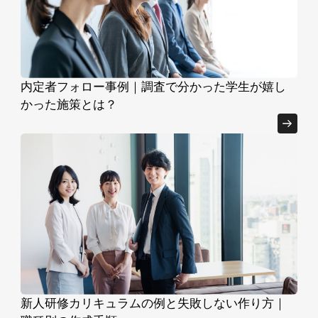
内定者フォロー事例｜調査で分かった学生が嬉し
かった施策とは？
新人研修カリキュラムの例と失敗しない作り方｜