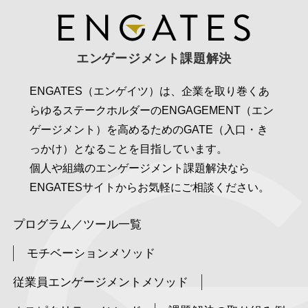
エンゲージメント課題解決
ENGATES（エンゲイツ）は、企業を取り巻くあ
らゆるステークホルダーのENGAGEMENT（エン
ゲージメント）を高めるためのGATE（入口・き
っかけ）となることを目指しています。
個人や組織のエンゲージメント課題解決なら
ENGATESサイトからお気軽にご相談ください。
プログラム／ツール一覧
モチベーションメソッド
従業員エンゲージメントメソッド