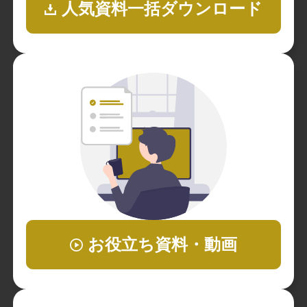
人気資料一括ダウンロード
お役立ち資料・動画