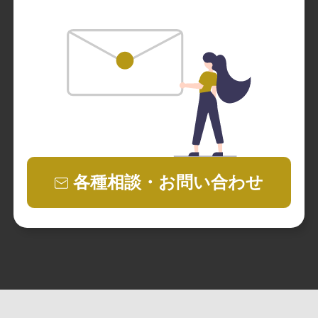
各種相談・お問い合わせ