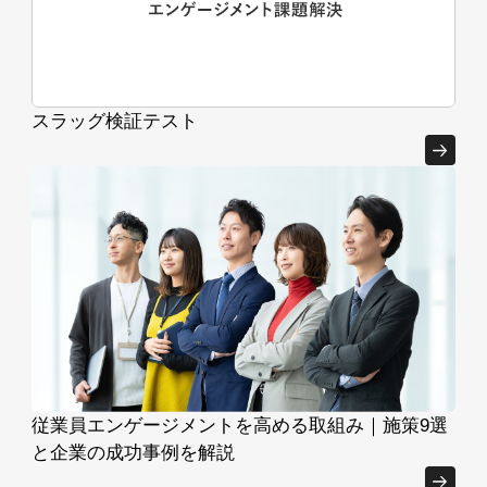
スラッグ検証テスト
従業員エンゲージメントを高める取組み｜施策9選
と企業の成功事例を解説