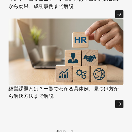
から効果、成功事例まで解説
経営課題とは？一覧でわかる具体例、見つけ方か
ら解決方法まで解説