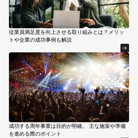
従業員満足度を向上させる取り組みとは？メリッ
トや企業の成功事例も解説
成功する周年事業は目的が明確。 主な施策や準備
を進める際のポイント