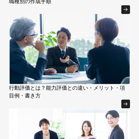
職種別の作成手順
行動評価とは？能力評価との違い・メリット・項
目例・書き方