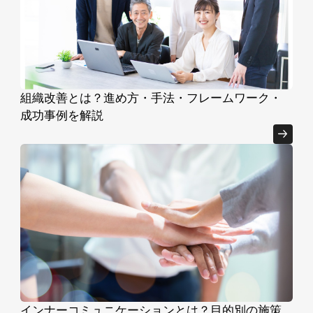
組織改善とは？進め方・手法・フレームワーク・
成功事例を解説
インナーコミュニケーションとは？目的別の施策