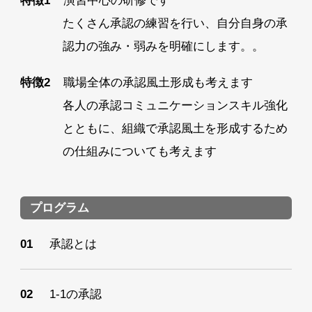
演習中心の研修です
たくさん承認の練習を行い、自分自身の承
認力の強み・弱みを明確にします。。
職場全体の承認風土形成も考えます
各人の承認コミュニケーションスキル強化
とともに、組織で承認風土を形成するため
の仕組みについても考えます
プログラム
承認とは
1-1の承認