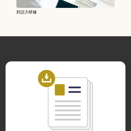
対話力研修