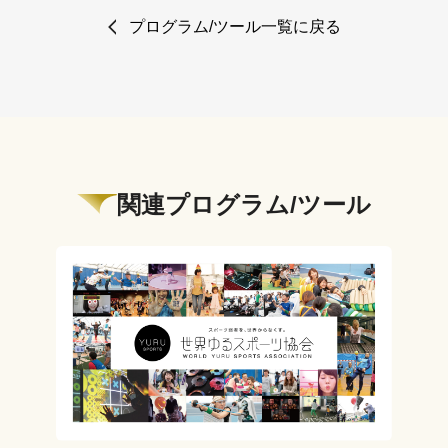
プログラム/ツール一覧に戻る
関連プログラム/ツール