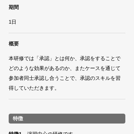
期間
1日
概要
本研修では「承認」とは何か、承認をすることで
どのような効果があるのか、またケースを通じて
参加者同士承認し合うことで、承認のスキルを習
得していただきます。
特徴