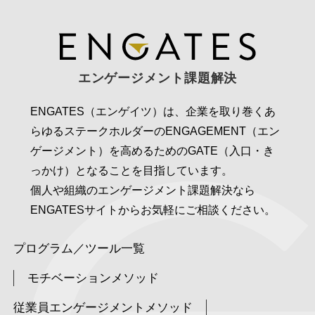
エンゲージメント課題解決
ENGATES（エンゲイツ）は、企業を取り巻くあ
らゆるステークホルダーのENGAGEMENT（エン
ゲージメント）を高めるためのGATE（入口・き
っかけ）となることを目指しています。
個人や組織のエンゲージメント課題解決なら
ENGATESサイトからお気軽にご相談ください。
プログラム／ツール一覧
モチベーションメソッド
従業員エンゲージメントメソッド