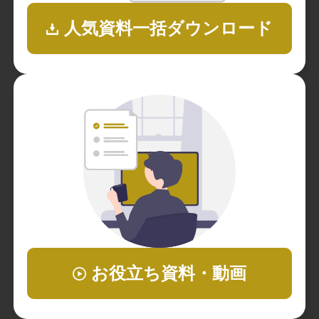
人気資料一括ダウンロード
お役立ち資料・動画