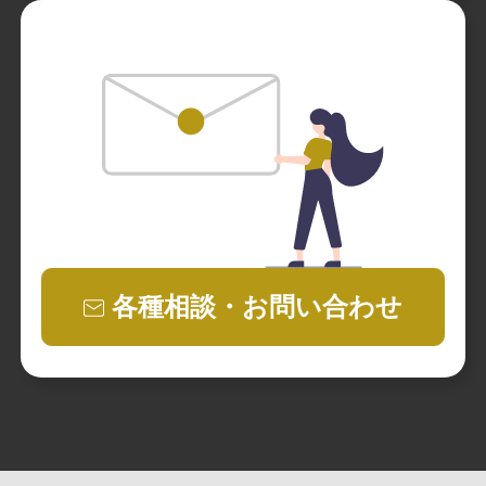
各種相談・お問い合わせ