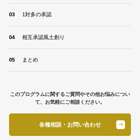
1対多の承認
相互承認風土創り
まとめ
このプログラムに関するご質問やその他お悩みについ
て、お気軽にご相談ください。
各種相談・お問い合わせ