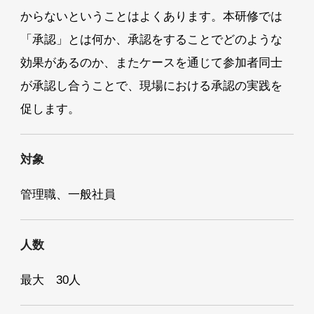
からないということはよくあります。本研修では
「承認」とは何か、承認をすることでどのような
効果があるのか、またケースを通じて参加者同士
が承認し合うことで、現場における承認の実践を
促します。
対象
管理職、一般社員
人数
最大 30人