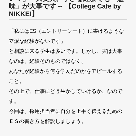
味」が大事です～ 【College Cafe by
NIKKEI】
「私にはES（エントリーシート）に書けるような
立派な経験がないです」
と相談に来る学生は多いです。しかし、実は大事
なのは、経験そのものではなく、
あなたが経験から何を学んだのかをアピールする
こと。
その上で、仕事にどう生かしていけるか、なので
す。
今回は、採用担当者に自分を上手く伝えるための
ＥＳの書き方を解説しましょう。