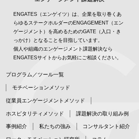
ENGATES（エンゲイツ）は、企業を取り巻くあ
らゆるステークホルダーのENGAGEMENT（エン
ゲージメント）を高めるためのGATE（入口・き
っかけ）となることを目指しています。
個人や組織のエンゲージメント課題解決なら
ENGATESサイトからお気軽にご相談ください。
プログラム／ツール一覧
モチベーションメソッド
従業員エンゲージメントメソッド
ホスピタリティメソッド
課題解決の取り組み例
事例紹介
私たちの強み
コンサルタント紹介