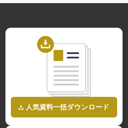
人気資料一括ダウンロード