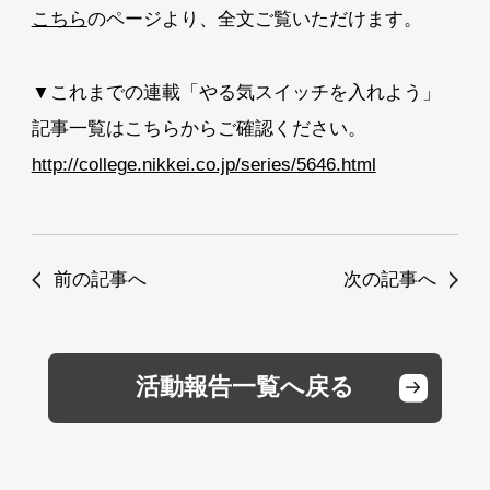
こちら
のページより、全文ご覧いただけます。
▼これまでの連載「やる気スイッチを入れよう」
記事一覧はこちらからご確認ください。
http://college.nikkei.co.jp/series/5646.html
前の記事へ
次の記事へ
活動報告一覧へ戻る