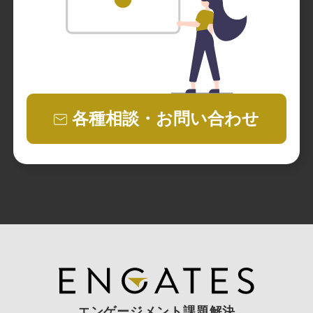
各種相談・お問い合わせ
エンゲージメント課題解決