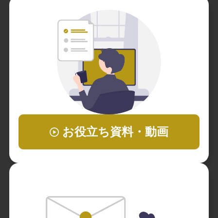
お役立ち資料・動画