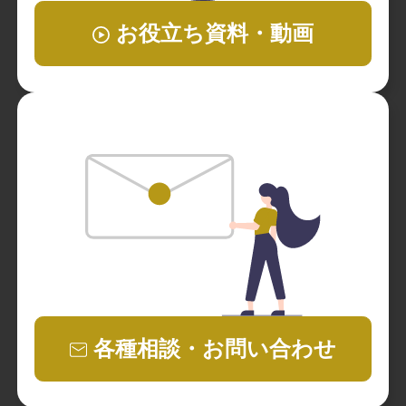
お役立ち資料・動画
各種相談・お問い合わせ