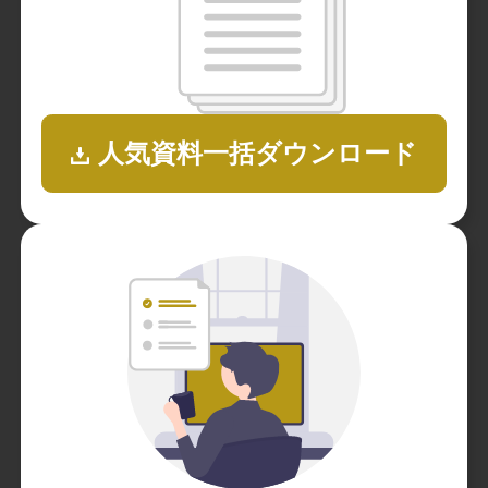
人気資料一括ダウンロード