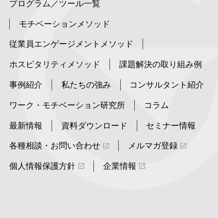
プログラム／ツール一覧
モチベーションメソッド
従業員エンゲージメントメソッド
ホスピタリティメソッド
課題解決の取り組み例
事例紹介
私たちの強み
コンサルタント紹介
ワーク・モチベーション研究所
コラム
最新情報
資料ダウンロード
セミナー情報
各種相談・お問い合わせ
メルマガ登録
個人情報保護方針
企業情報