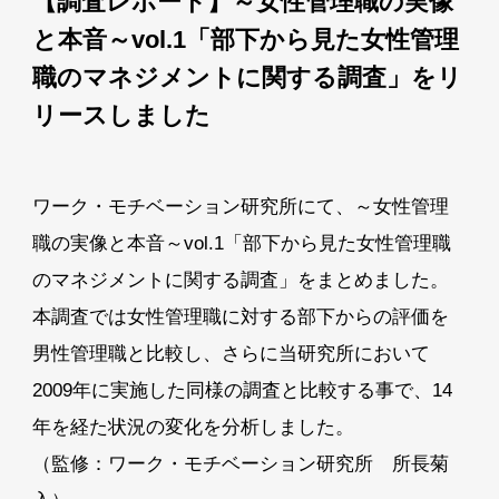
【調査レポート】～女性管理職の実像
と本音～vol.1「部下から見た女性管理
職のマネジメントに関する調査」をリ
リースしました
ワーク・モチベーション研究所にて、～女性管理
職の実像と本音～vol.1「部下から見た女性管理職
のマネジメントに関する調査」をまとめました。
本調査では女性管理職に対する部下からの評価を
男性管理職と比較し、さらに当研究所において
2009年に実施した同様の調査と比較する事で、14
年を経た状況の変化を分析しました。
（監修：ワーク・モチベーション研究所 所長菊