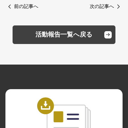
前の記事へ
次の記事へ
活動報告一覧へ戻る