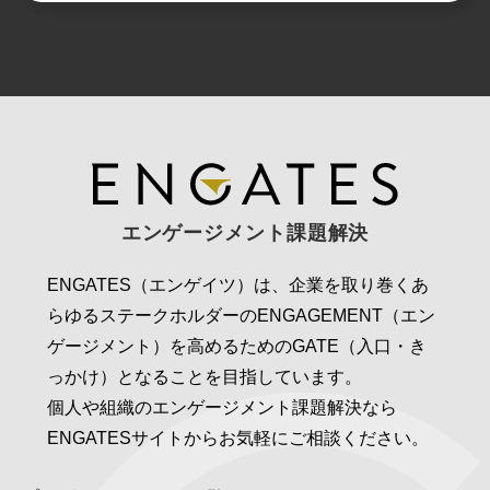
エンゲージメント課題解決
ENGATES（エンゲイツ）は、企業を取り巻くあ
らゆるステークホルダーのENGAGEMENT（エン
ゲージメント）を高めるためのGATE（入口・き
っかけ）となることを目指しています。
個人や組織のエンゲージメント課題解決なら
ENGATESサイトからお気軽にご相談ください。