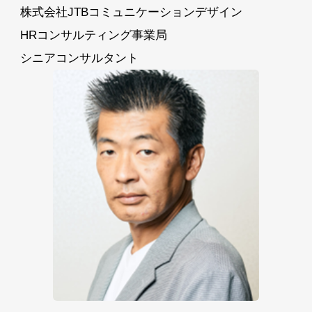
株式会社JTBコミュニケーションデザイン
HRコンサルティング事業局
シニアコンサルタント