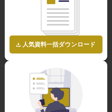
人気資料一括ダウンロード