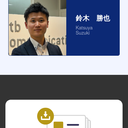
鈴木 勝也
Katsuya
Suzuki