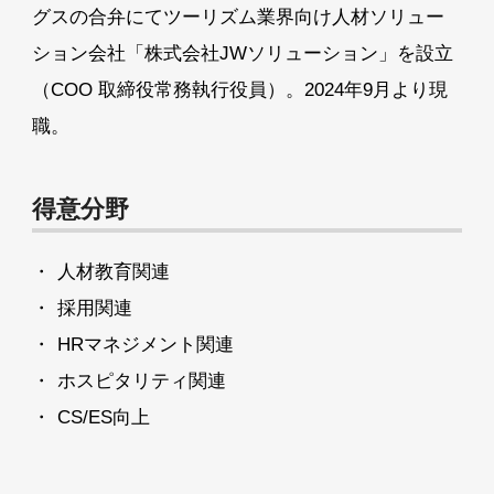
グスの合弁にてツーリズム業界向け人材ソリュー
ション会社「株式会社JWソリューション」を設立
（COO 取締役常務執行役員）。2024年9月より現
職。
得意分野
人材教育関連
採用関連
HRマネジメント関連
ホスピタリティ関連
CS/ES向上