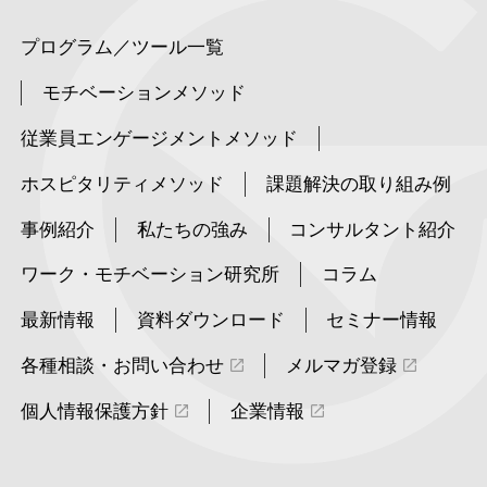
プログラム／ツール一覧
モチベーションメソッド
従業員エンゲージメントメソッド
ホスピタリティメソッド
課題解決の取り組み例
事例紹介
私たちの強み
コンサルタント紹介
ワーク・モチベーション研究所
コラム
最新情報
資料ダウンロード
セミナー情報
各種相談・お問い合わせ
メルマガ登録
個人情報保護方針
企業情報