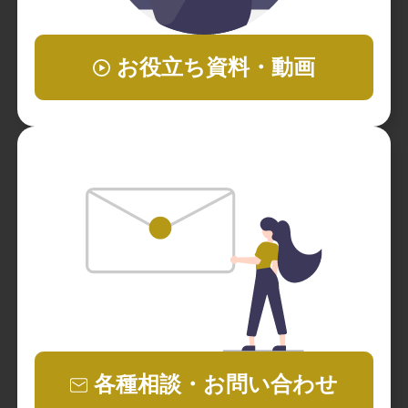
お役立ち資料・動画
各種相談・お問い合わせ