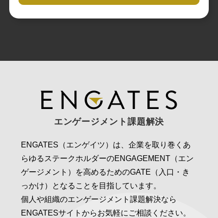
エンゲージメント課題解決
ENGATES（エンゲイツ）は、企業を取り巻くあ
らゆるステークホルダーのENGAGEMENT（エン
ゲージメント）を高めるためのGATE（入口・き
っかけ）となることを目指しています。
個人や組織のエンゲージメント課題解決なら
ENGATESサイトからお気軽にご相談ください。