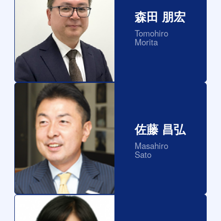
森田 朋宏
Tomohiro
Morita
佐藤 昌弘
Masahiro
Sato