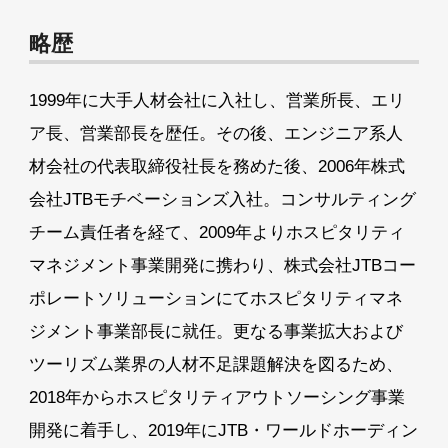
略歴
1999年に大手人材会社に入社し、営業所長、エリ
ア長、営業部長を歴任。その後、エンジニア系人
材会社の代表取締役社長を務めた後、2006年株式
会社JTBモチベーションズ入社。コンサルティング
チーム責任者を経て、2009年よりホスピタリティ
マネジメント事業開発に携わり、株式会社JTBコー
ポレートソリューションにてホスピタリティマネ
ジメント事業部長に就任。更なる事業拡大および
ツーリズム業界の人材不足課題解決を図るため、
2018年からホスピタリティアウトソーシング事業
開発に着手し、2019年にJTB・ワールドホーディン