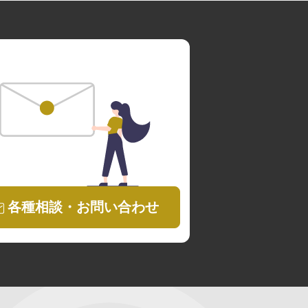
各種相談・お問い合わせ