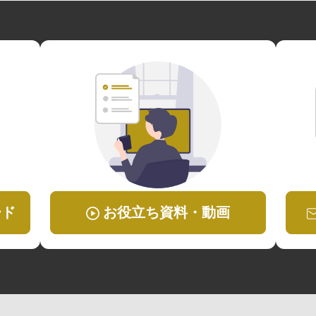
ード
お役立ち資料・動画