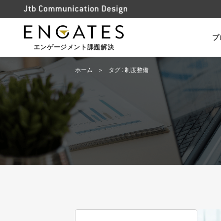
プ
エンゲージメント課題解決
ホーム
タグ : 制度整備