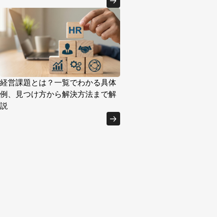
経営課題とは？一覧でわかる具体
例、見つけ方から解決方法まで解
説