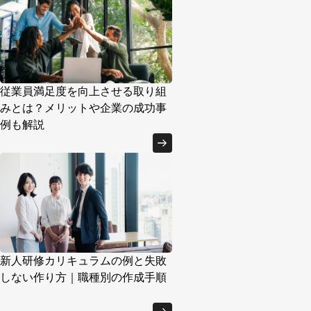
従業員満足度を向上させる取り組
みとは？メリットや企業の成功事
例も解説
新人研修カリキュラムの例と失敗
しない作り方｜職種別の作成手順