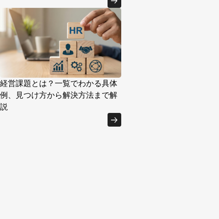
経営課題とは？一覧でわかる具体
例、見つけ方から解決方法まで解
説