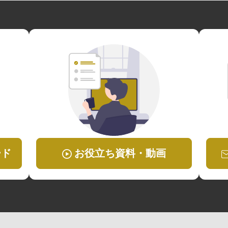
ード
お役立ち資料・動画