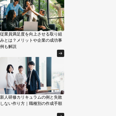
従業員満足度を向上させる取り組
みとは？メリットや企業の成功事
例も解説
新人研修カリキュラムの例と失敗
しない作り方｜職種別の作成手順