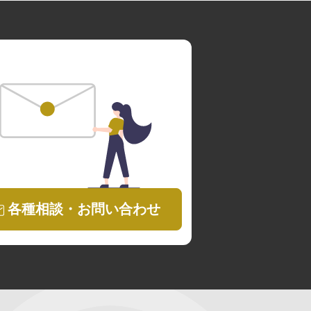
各種相談・お問い合わせ