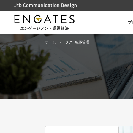
プ
エンゲージメント課題解決
ホーム
タグ : 組織管理