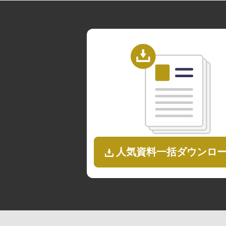
人気資料一括ダウンロ